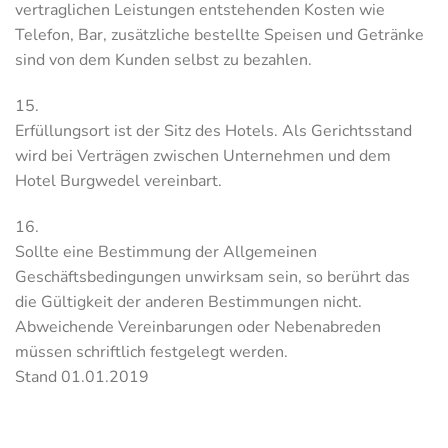
vertraglichen Leistungen entstehenden Kosten wie
Telefon, Bar, zusätzliche bestellte Speisen und Getränke
sind von dem Kunden selbst zu bezahlen.
15.
Erfüllungsort ist der Sitz des Hotels. Als Gerichtsstand
wird bei Verträgen zwischen Unternehmen und dem
Hotel Burgwedel vereinbart.
16.
Sollte eine Bestimmung der Allgemeinen
Geschäftsbedingungen unwirksam sein, so berührt das
die Gültigkeit der anderen Bestimmungen nicht.
Abweichende Vereinbarungen oder Nebenabreden
müssen schriftlich festgelegt werden.
Stand 01.01.2019