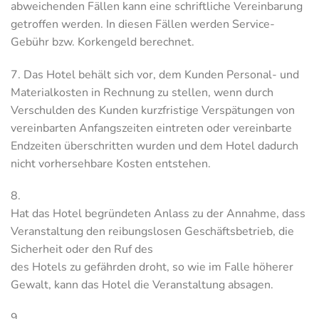
abweichenden Fällen kann eine schriftliche Vereinbarung
getroffen werden. In diesen Fällen werden Service-
Gebühr bzw. Korkengeld berechnet.
7. Das Hotel behält sich vor, dem Kunden Personal- und
Materialkosten in Rechnung zu stellen, wenn durch
Verschulden des Kunden kurzfristige Verspätungen von
vereinbarten Anfangszeiten eintreten oder vereinbarte
Endzeiten überschritten wurden und dem Hotel dadurch
nicht vorhersehbare Kosten entstehen.
8.
Hat das Hotel begründeten Anlass zu der Annahme, dass
Veranstaltung den reibungslosen Geschäftsbetrieb, die
Sicherheit oder den Ruf des
des Hotels zu gefährden droht, so wie im Falle höherer
Gewalt, kann das Hotel die Veranstaltung absagen.
9.