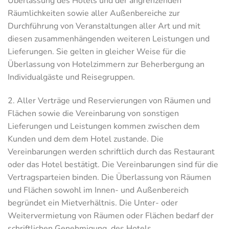
Überlassung des Hotels und der angrenzenden
Räumlichkeiten sowie aller Außenbereiche zur
Durchführung von Veranstaltungen aller Art und mit
diesen zusammenhängenden weiteren Leistungen und
Lieferungen. Sie gelten in gleicher Weise für die
Überlassung von Hotelzimmern zur Beherbergung an
Individualgäste und Reisegruppen.
2. Aller Verträge und Reservierungen von Räumen und
Flächen sowie die Vereinbarung von sonstigen
Lieferungen und Leistungen kommen zwischen dem
Kunden und dem dem Hotel zustande. Die
Vereinbarungen werden schriftlich durch das Restaurant
oder das Hotel bestätigt. Die Vereinbarungen sind für die
Vertragsparteien binden. Die Überlassung von Räumen
und Flächen sowohl im Innen- und Außenbereich
begründet ein Mietverhältnis. Die Unter- oder
Weitervermietung von Räumen oder Flächen bedarf der
schriftlichen Genehmigung des Hotels.