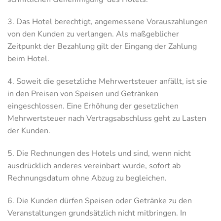
3. Das Hotel berechtigt, angemessene Vorauszahlungen
von den Kunden zu verlangen. Als maßgeblicher
Zeitpunkt der Bezahlung gilt der Eingang der Zahlung
beim Hotel.
4. Soweit die gesetzliche Mehrwertsteuer anfällt, ist sie
in den Preisen von Speisen und Getränken
eingeschlossen. Eine Erhöhung der gesetzlichen
Mehrwertsteuer nach Vertragsabschluss geht zu Lasten
der Kunden.
5. Die Rechnungen des Hotels und sind, wenn nicht
ausdrücklich anderes vereinbart wurde, sofort ab
Rechnungsdatum ohne Abzug zu begleichen.
6. Die Kunden dürfen Speisen oder Getränke zu den
Veranstaltungen grundsätzlich nicht mitbringen. In