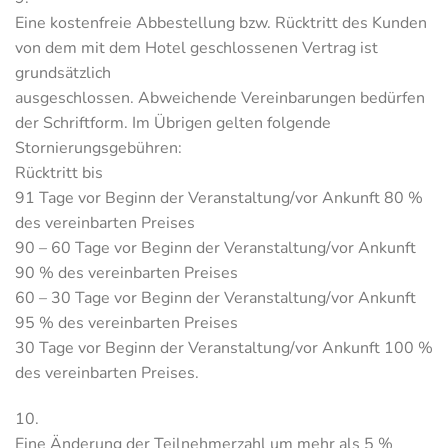
Eine kostenfreie Abbestellung bzw. Rücktritt des Kunden
von dem mit dem Hotel geschlossenen Vertrag ist
grundsätzlich
ausgeschlossen. Abweichende Vereinbarungen bedürfen
der Schriftform. Im Übrigen gelten folgende
Stornierungsgebühren:
Rücktritt bis
91 Tage vor Beginn der Veranstaltung/vor Ankunft 80 %
des vereinbarten Preises
90 – 60 Tage vor Beginn der Veranstaltung/vor Ankunft
90 % des vereinbarten Preises
60 – 30 Tage vor Beginn der Veranstaltung/vor Ankunft
95 % des vereinbarten Preises
30 Tage vor Beginn der Veranstaltung/vor Ankunft 100 %
des vereinbarten Preises.
10.
Eine Änderung der Teilnehmerzahl um mehr als 5 %