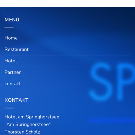
MENÜ
Home
Restaurant
Hotel
Partner
kontakt
KONTAKT
Hotel am Springhorstsee
„Am Springhorstsee“
Thorsten Scholz