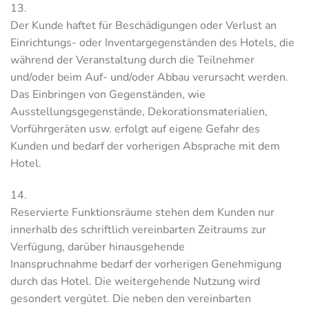
13.
Der Kunde haftet für Beschädigungen oder Verlust an
Einrichtungs- oder Inventargegenständen des Hotels, die
während der Veranstaltung durch die Teilnehmer
und/oder beim Auf- und/oder Abbau verursacht werden.
Das Einbringen von Gegenständen, wie
Ausstellungsgegenstände, Dekorationsmaterialien,
Vorführgeräten usw. erfolgt auf eigene Gefahr des
Kunden und bedarf der vorherigen Absprache mit dem
Hotel.
14.
Reservierte Funktionsräume stehen dem Kunden nur
innerhalb des schriftlich vereinbarten Zeitraums zur
Verfügung, darüber hinausgehende
Inanspruchnahme bedarf der vorherigen Genehmigung
durch das Hotel. Die weitergehende Nutzung wird
gesondert vergütet. Die neben den vereinbarten