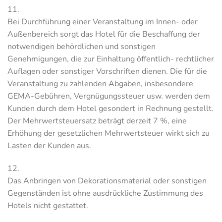
11.
Bei Durchführung einer Veranstaltung im Innen- oder
Außenbereich sorgt das Hotel für die Beschaffung der
notwendigen behördlichen und sonstigen
Genehmigungen, die zur Einhaltung öffentlich- rechtlicher
Auflagen oder sonstiger Vorschriften dienen. Die für die
Veranstaltung zu zahlenden Abgaben, insbesondere
GEMA-Gebühren, Vergnügungssteuer usw. werden dem
Kunden durch dem Hotel gesondert in Rechnung gestellt.
Der Mehrwertsteuersatz beträgt derzeit 7 %, eine
Erhöhung der gesetzlichen Mehrwertsteuer wirkt sich zu
Lasten der Kunden aus.
12.
Das Anbringen von Dekorationsmaterial oder sonstigen
Gegenständen ist ohne ausdrückliche Zustimmung des
Hotels nicht gestattet.