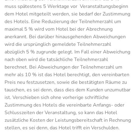
muss spätestens 5 Werktage vor Veranstaltungsbeginn
dem Hotel mitgeteilt werden, sie bedarf der Zustimmung
des Hotels. Eine Reduzierung der Teilnehmerzahl um
maximal 5 % wird vom Hotel bei der Abrechnung
anerkannt. Bei darüber hinausgehenden Abweichungen
wird die ursprünglich gemeldete Teilnehmerzahl
abzüglich 5 % zugrunde gelegt. Im Fall einer Abweichung
nach oben wird die tatsächliche Teilnehmerzahl
berechnet. Bei Abweichungen der Teilnehmerzahl um
mehr als 10 % ist das Hotel berechtigt, den vereinbarten
Preis neu festzusetzen, sowie die bestätigten Räume zu
tauschen, es sei denn, dass dies dem Kunden unzumutbar
ist. Verschieben sich ohne vorherige schriftliche
Zustimmung des Hotels die vereinbarte Anfangs- oder
Schlusszeiten der Veranstaltung, so kann das Hotel
zusätzliche Kosten der Leistungsbereitschaft in Rechnung
stellen, es sei denn, das Hotel trifft ein Verschulden.