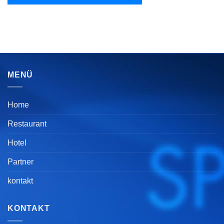
MENÜ
Home
Restaurant
Hotel
Partner
kontakt
KONTAKT