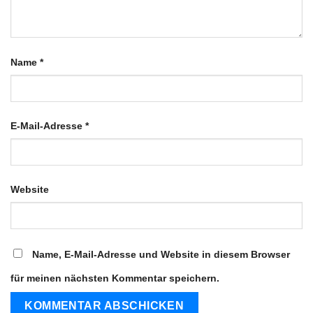
Name
*
E-Mail-Adresse
*
Website
Name, E-Mail-Adresse und Website in diesem Browser
für meinen nächsten Kommentar speichern.