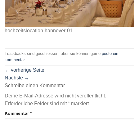
hochzeitslocation-hannover-01
Trackbacks sind geschlossen, aber sie können gerne
poste ein
kommentar
.
←
vorherige Seite
Nächste
→
Schreibe einen Kommentar
Deine E-Mail-Adresse wird nicht veröffentlicht.
Erforderliche Felder sind mit
*
markiert
Kommentar
*