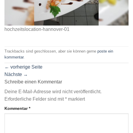
hochzeitslocation-hannover-01
Trackbacks sind geschlossen, aber sie können gerne
poste ein
kommentar
.
←
vorherige Seite
Nächste
→
Schreibe einen Kommentar
Deine E-Mail-Adresse wird nicht veröffentlicht.
Erforderliche Felder sind mit
*
markiert
Kommentar
*