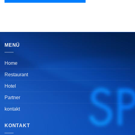
MENÜ
Home
Restaurant
Hotel
Partner
kontakt
KONTAKT