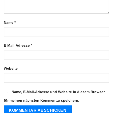
Name
*
E-Mail-Adresse
*
Website
Name, E-Mail-Adresse und Website in diesem Browser
für meinen nächsten Kommentar speichern.