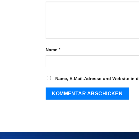
Name
*
Name, E-Mail-Adresse und Website in 