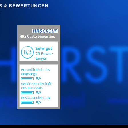
S & BEWERTUNGEN