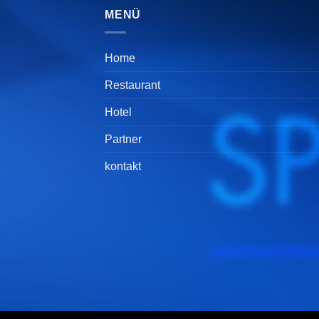
MENÜ
Home
Restaurant
Hotel
Partner
kontakt