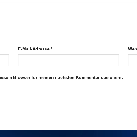
E-Mail-Adresse
*
Web
diesem Browser für meinen nächsten Kommentar speichern.