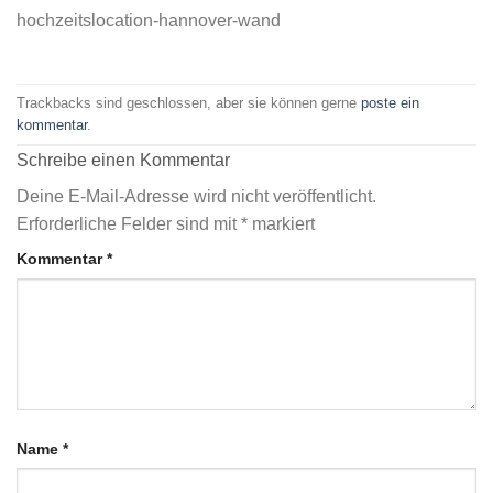
hochzeitslocation-hannover-wand
Trackbacks sind geschlossen, aber sie können gerne
poste ein
kommentar
.
Schreibe einen Kommentar
Deine E-Mail-Adresse wird nicht veröffentlicht.
Erforderliche Felder sind mit
*
markiert
Kommentar
*
Name
*