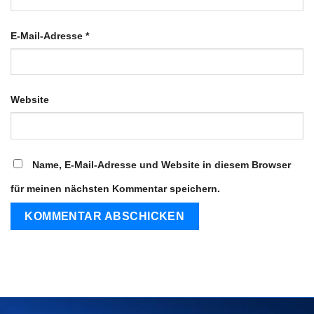
E-Mail-Adresse
*
Website
Name, E-Mail-Adresse und Website in diesem Browser
für meinen nächsten Kommentar speichern.